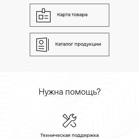
Карта товара
Каталог продукции
Нужна помощь?
Техническая поддержка