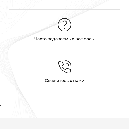
Часто задаваемые вопросы
Свяжитесь с нами
“