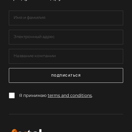
ПОДПИСАТЬСЯ
Я принимаю
terms and conditions
.