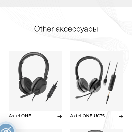
Other аксессуары
Axtel ONE
Axtel ONE UC35