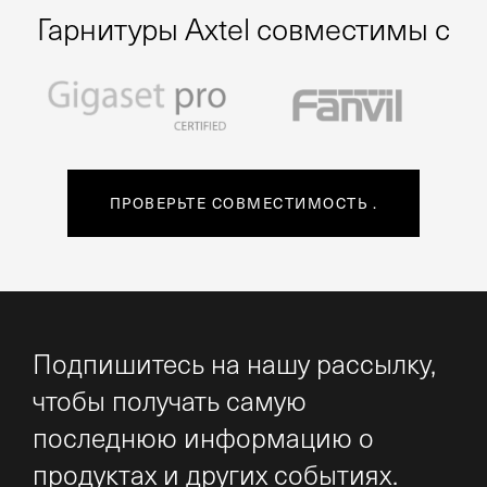
Гарнитуры Axtel совместимы с
ПРОВЕРЬТЕ СОВМЕСТИМОСТЬ
.
Подпишитесь на нашу рассылку,
чтобы получать самую
последнюю информацию о
продуктах и других событиях.