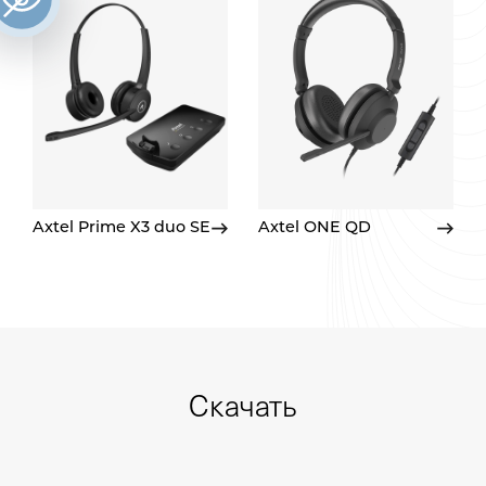
Axtel Prime X3 duo SE
Axtel ONE QD
Скачать