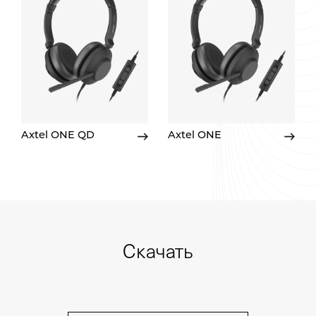
Axtel ONE QD
Axtel ONE
Скачать