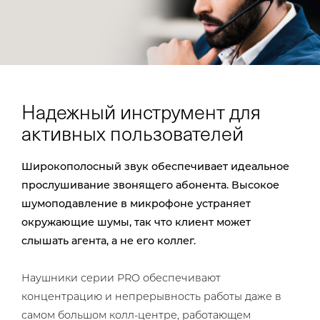
Надежный инструмент для
активных пользователей
Широкополосный звук обеспечивает идеальное
прослушивание звонящего абонента. Высокое
шумоподавление в микрофоне устраняет
окружающие шумы, так что клиент может
слышать агента, а не его коллег.
Наушники серии PRO обеспечивают
концентрацию и непрерывность работы даже в
самом большом колл-центре, работающем