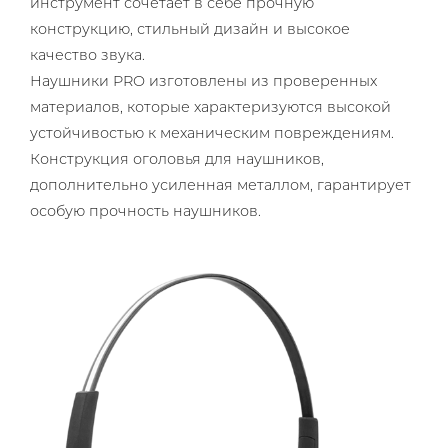
инструмент сочетает в себе прочную
конструкцию, стильный дизайн и высокое
качество звука.
Наушники PRO изготовлены из проверенных
материалов, которые характеризуются высокой
устойчивостью к механическим повреждениям.
Конструкция оголовья для наушников,
дополнительно усиленная металлом, гарантирует
особую прочность наушников.