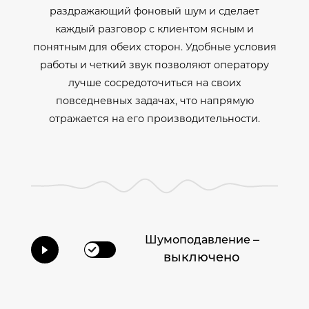
раздражающий фоновый шум и сделает
каждый разговор с клиентом ясным и
понятным для обеих сторон. Удобные условия
работы и четкий звук позволяют оператору
лучше сосредоточиться на своих
повседневных задачах, что напрямую
отражается на его производительности.
–
Шумоподавление
выключено