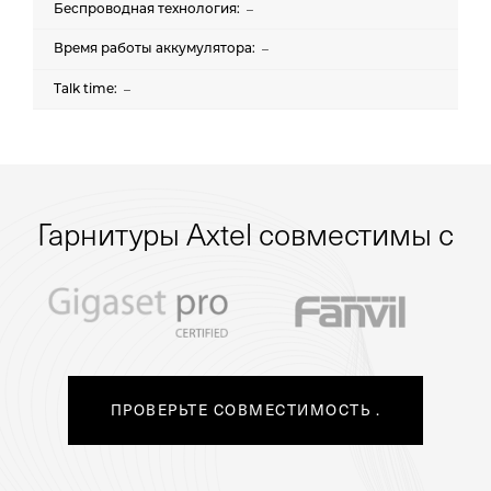
–
–
–
Гарнитуры Axtel совместимы с
ПРОВЕРЬТЕ СОВМЕСТИМОСТЬ
.