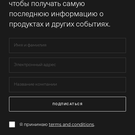
чтобы получать самую
последнюю информацию о
продуктах и других событиях.
ПОДПИСАТЬСЯ
Я принимаю
terms and conditions
.