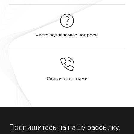
Часто задаваемые вопросы
Свяжитесь с нами
Подпишитесь на нашу рассылку,