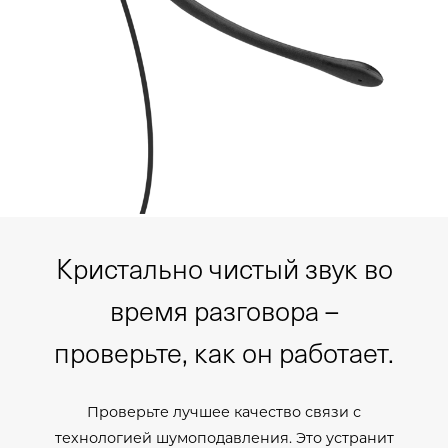
Кристально чистый звук во
время разговора –
проверьте, как он работает.
Проверьте лучшее качество связи с
технологией шумоподавления. Это устранит