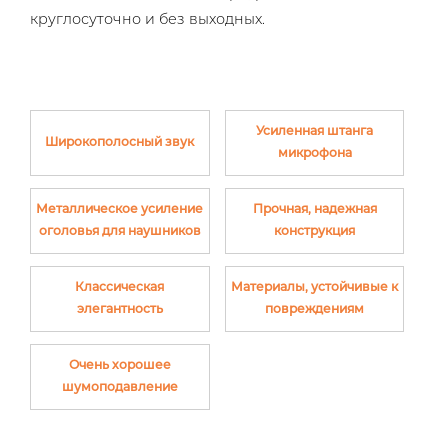
круглосуточно и без выходных.
Усиленная штанга
Широкополосный звук
микрофона
Металлическое усиление
Прочная, надежная
оголовья для наушников
конструкция
Классическая
Материалы, устойчивые к
элегантность
повреждениям
Очень хорошее
шумоподавление