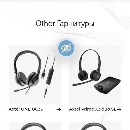
Other Гарнитуры
Axtel ONE UC35
Axtel Prime X3 duo SE