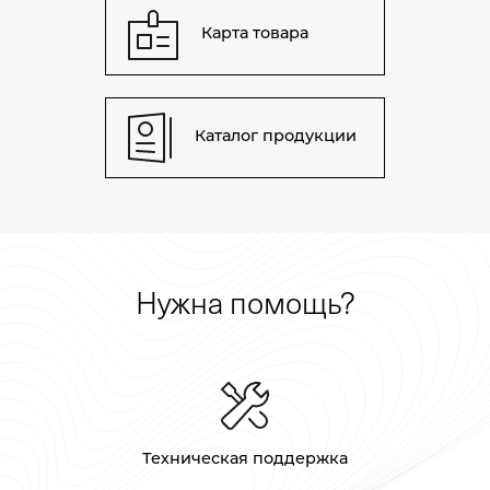
Карта товара
Каталог продукции
Нужна помощь?
Техническая поддержка