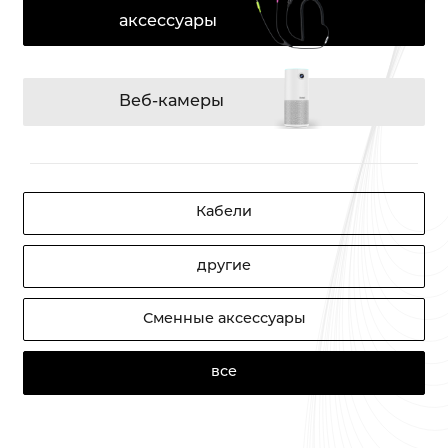
аксессуары
Веб-камеры
Кабели
другие
Сменные аксессуары
все