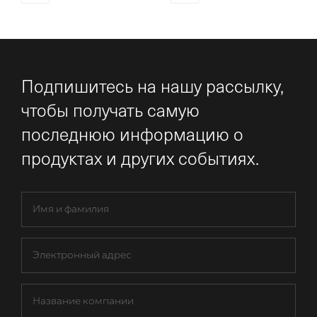
Подпишитесь на нашу рассылку,
чтобы получать самую
последнюю информацию о
продуктах и других событиях.