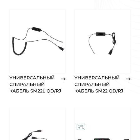
УНИВЕРСАЛЬНЫЙ
УНИВЕРСАЛЬНЫЙ
СПИРАЛЬНЫЙ
СПИРАЛЬНЫЙ
КАБЕЛЬ SM22L QD/RJ
КАБЕЛЬ SM22 QD/RJ