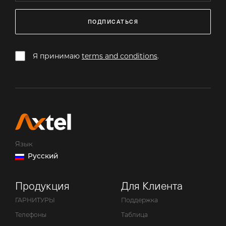
ПОДПИСАТЬСЯ
Я принимаю
terms and conditions
.
Язык
Русский
Продукция
Для Клиента
ГАРНИТУРЫ
Поддержка
Телефоны
Таблица