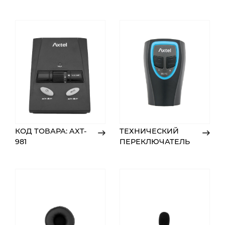
КОД ТОВАРА: AXT-
ТЕХНИЧЕСКИЙ
981
ПЕРЕКЛЮЧАТЕЛЬ