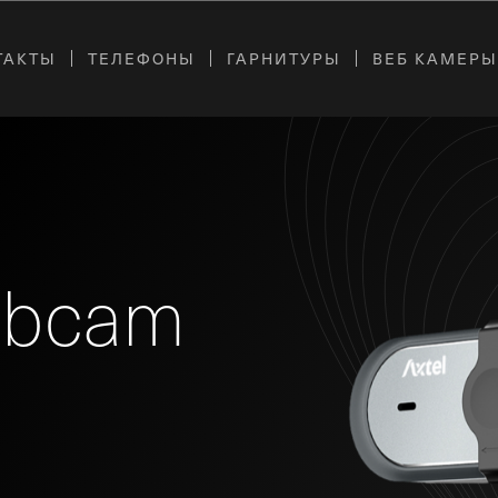
ТАКТЫ
ТЕЛЕФОНЫ
ГАРНИТУРЫ
ВЕБ КАМЕР
ebcam