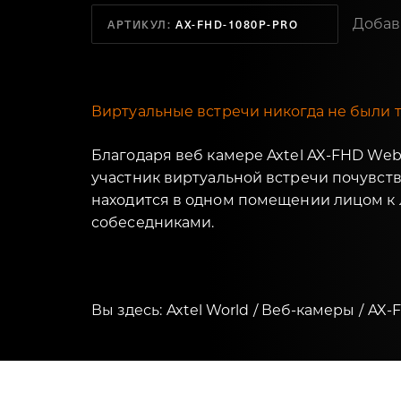
Добав
АРТИКУЛ:
AX-FHD-1080P-PRO
Виртуальные встречи никогда не были
Благодаря веб камере Axtel AX-FHD We
участник виртуальной встречи почувств
находится в одном помещении лицом к 
собеседниками.
Вы здесь:
Axtel World
Веб-камеры
AX-