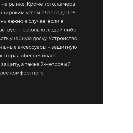
 на рынке. Кроме того, камера
 широким углом обзора до 105
ень важно в случае, если в
аствует несколько людей либо
ать учебную доску. Устройство
льные аксессуары – защитную
 которая обеспечивает
защиту, а также 2-метровый
олее комфортного