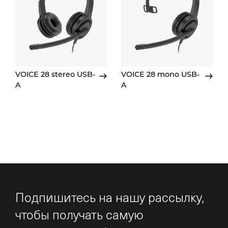
VOICE 28 stereo USB-
VOICE 28 mono USB-
A
A
Подпишитесь на нашу рассылку,
чтобы получать самую