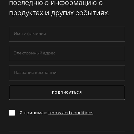
последнюю информацию о
продуктах и других событиях.
ПОДПИСАТЬСЯ
Я принимаю
terms and conditions
.