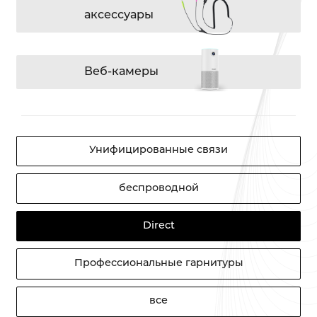
аксессуары
Веб-камеры
Унифицированные связи
беспроводной
Direct
Профессиональные гарнитуры
все