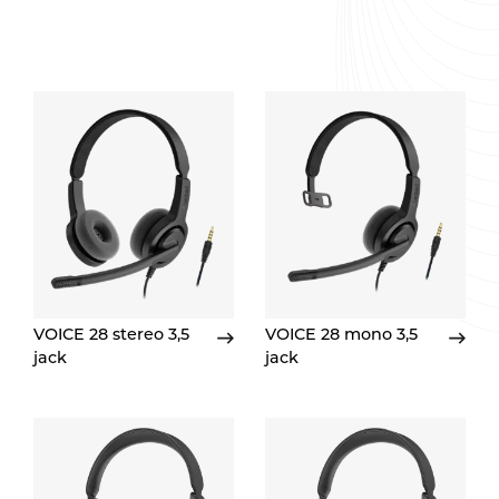
VOICE 28 stereo 3,5
VOICE 28 mono 3,5
jack
jack