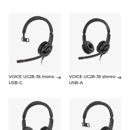
VOICE UC28-35 mono
VOICE UC28-35 stereo
USB-C
USB-A