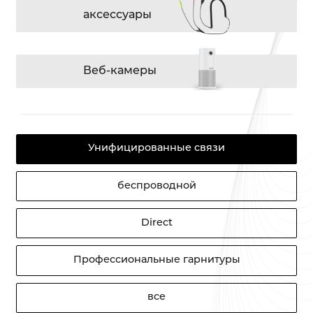
аксессуары
Веб-камеры
Унифицированные связи
беспроводной
Direct
Профессиональные гарнитуры
все