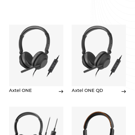
Axtel ONE
Axtel ONE QD