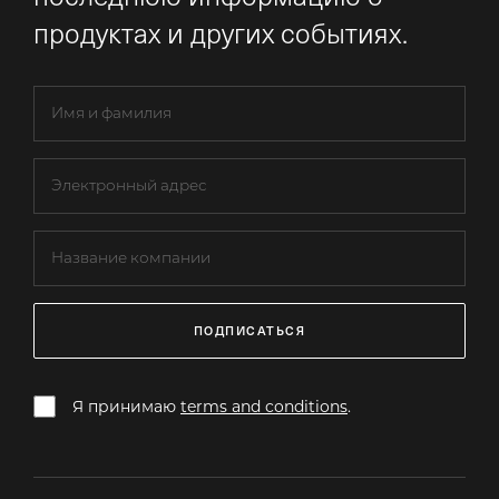
продуктах и других событиях.
ПОДПИСАТЬСЯ
Я принимаю
terms and conditions
.